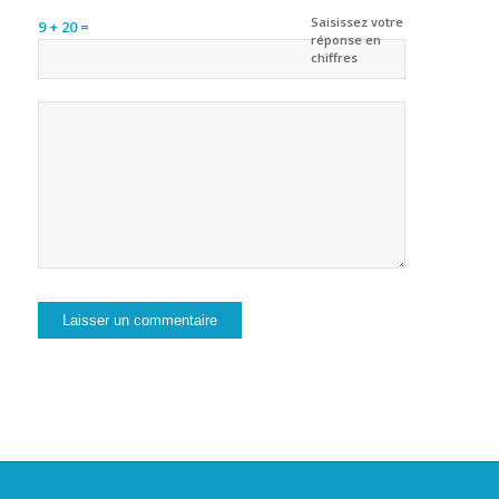
Saisissez votre
9 + 20 =
réponse en
chiffres