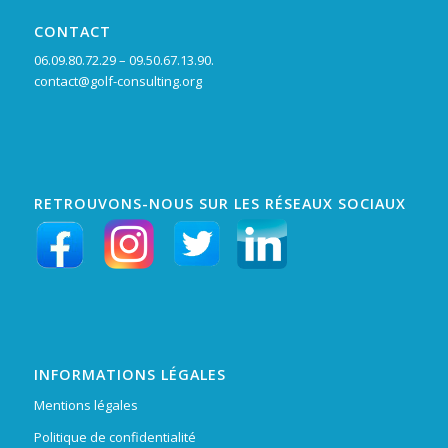
CONTACT
06.09.80.72.29 – 09.50.67.13.90.
contact@golf-consulting.org
RETROUVONS-NOUS SUR LES RÉSEAUX SOCIAUX
INFORMATIONS LÉGALES
Mentions légales
Politique de confidentialité