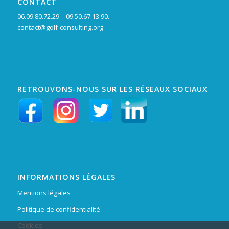
CONTACT
06.09.80.72.29 – 09.50.67.13.90.
contact@golf-consulting.org
RETROUVONS-NOUS SUR LES RÉSEAUX SOCIAUX
INFORMATIONS LÉGALES
Mentions légales
Politique de confidentialité
Cookies