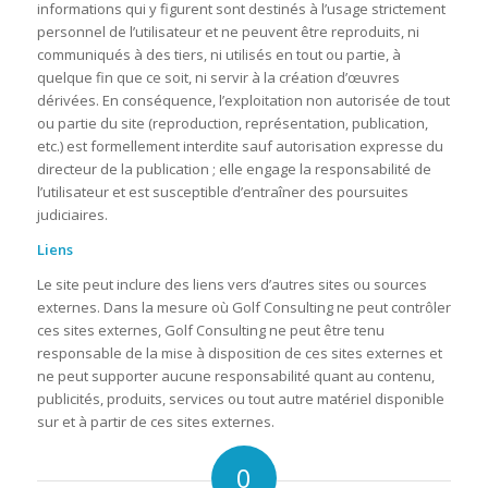
informations qui y figurent sont destinés à l’usage strictement
personnel de l’utilisateur et ne peuvent être reproduits, ni
communiqués à des tiers, ni utilisés en tout ou partie, à
quelque fin que ce soit, ni servir à la création d’œuvres
dérivées. En conséquence, l’exploitation non autorisée de tout
ou partie du site (reproduction, représentation, publication,
etc.) est formellement interdite sauf autorisation expresse du
directeur de la publication ; elle engage la responsabilité de
l’utilisateur et est susceptible d’entraîner des poursuites
judiciaires.
Liens
Le site peut inclure des liens vers d’autres sites ou sources
externes. Dans la mesure où Golf Consulting ne peut contrôler
ces sites externes, Golf Consulting ne peut être tenu
responsable de la mise à disposition de ces sites externes et
ne peut supporter aucune responsabilité quant au contenu,
publicités, produits, services ou tout autre matériel disponible
sur et à partir de ces sites externes.
0