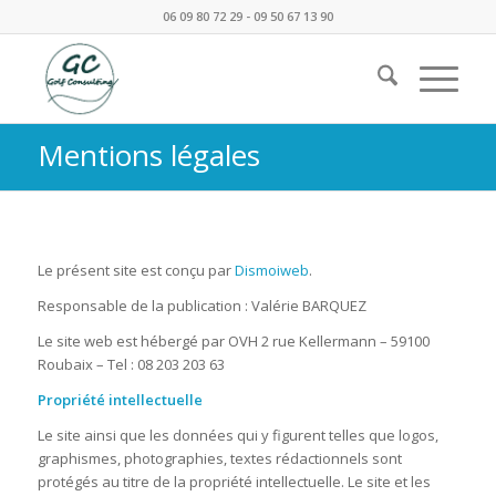
06 09 80 72 29 - 09 50 67 13 90
Mentions légales
Le présent site est conçu par
Dismoiweb
.
Responsable de la publication : Valérie BARQUEZ
Le site web est hébergé par OVH 2 rue Kellermann – 59100
Roubaix – Tel : 08 203 203 63
Propriété intellectuelle
Le site ainsi que les données qui y figurent telles que logos,
graphismes, photographies, textes rédactionnels sont
protégés au titre de la propriété intellectuelle. Le site et les