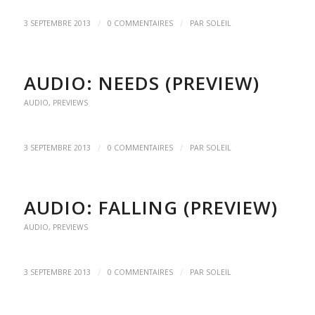
/
/
3 SEPTEMBRE 2013
0 COMMENTAIRES
PAR
SOLEIL
AUDIO: NEEDS (PREVIEW)
AUDIO
,
PREVIEWS
/
/
3 SEPTEMBRE 2013
0 COMMENTAIRES
PAR
SOLEIL
AUDIO: FALLING (PREVIEW)
AUDIO
,
PREVIEWS
/
/
3 SEPTEMBRE 2013
0 COMMENTAIRES
PAR
SOLEIL