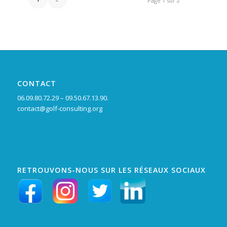
Page 1 sur 2
CONTACT
06.09.80.72.29 – 09.50.67.13.90.
contact@golf-consulting.org
RETROUVONS-NOUS SUR LES RÉSEAUX SOCIAUX