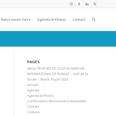
Notre savoir-faire
Agenda & Photos
Contact
PAGES
4ème TROPHÉE DE GOLF DU MARCHÉ
INTERNATIONAL DE RUNGIS – Golf de la
Boulie – Mardi 30 juin 2026
Accueil
Agenda
Agenda & Photos
Confirmation Abonnement Newsletter
Contact
Cookies