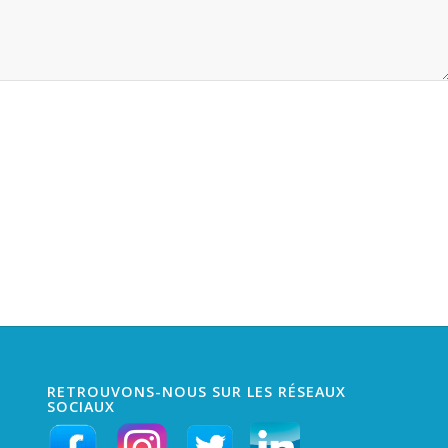
RETROUVONS-NOUS SUR LES RÉSEAUX
SOCIAUX