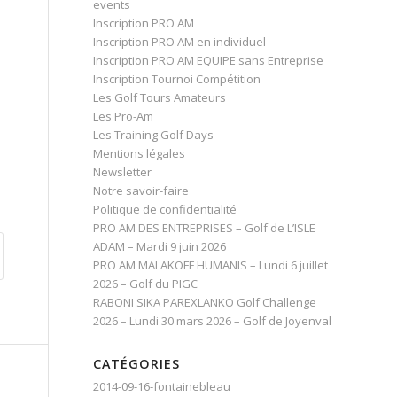
events
Inscription PRO AM
Inscription PRO AM en individuel
Inscription PRO AM EQUIPE sans Entreprise
Inscription Tournoi Compétition
Les Golf Tours Amateurs
Les Pro-Am
Les Training Golf Days
Mentions légales
Newsletter
Notre savoir-faire
Politique de confidentialité
PRO AM DES ENTREPRISES – Golf de L’ISLE
ADAM – Mardi 9 juin 2026
PRO AM MALAKOFF HUMANIS – Lundi 6 juillet
2026 – Golf du PIGC
RABONI SIKA PAREXLANKO Golf Challenge
2026 – Lundi 30 mars 2026 – Golf de Joyenval
CATÉGORIES
2014-09-16-fontainebleau