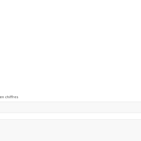
en chiffres