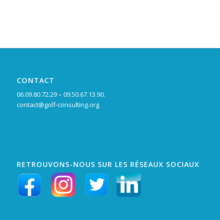
CONTACT
06.09.80.72.29 – 09.50.67.13.90.
contact@golf-consulting.org
RETROUVONS-NOUS SUR LES RÉSEAUX SOCIAUX