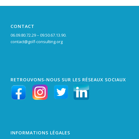
CONTACT
06.09.80.72.29 – 09.50.67.13.90.
contact@golf-consulting.org
RETROUVONS-NOUS SUR LES RÉSEAUX SOCIAUX
INFORMATIONS LÉGALES