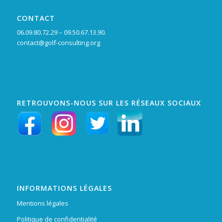
CONTACT
06.09.80.72.29 – 09.50.67.13.90.
contact@golf-consulting.org
RETROUVONS-NOUS SUR LES RÉSEAUX SOCIAUX
INFORMATIONS LÉGALES
Mentions légales
Politique de confidentialité