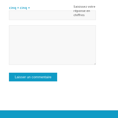
Saisissez votre
cinq × cinq =
réponse en
chiffres