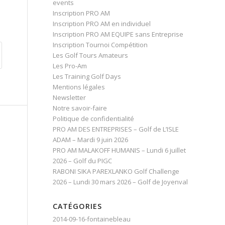
events
Inscription PRO AM
Inscription PRO AM en individuel
Inscription PRO AM EQUIPE sans Entreprise
Inscription Tournoi Compétition
Les Golf Tours Amateurs
Les Pro-Am
Les Training Golf Days
Mentions légales
Newsletter
Notre savoir-faire
Politique de confidentialité
PRO AM DES ENTREPRISES – Golf de L’ISLE
ADAM – Mardi 9 juin 2026
PRO AM MALAKOFF HUMANIS – Lundi 6 juillet
2026 – Golf du PIGC
RABONI SIKA PAREXLANKO Golf Challenge
2026 – Lundi 30 mars 2026 – Golf de Joyenval
CATÉGORIES
2014-09-16-fontainebleau