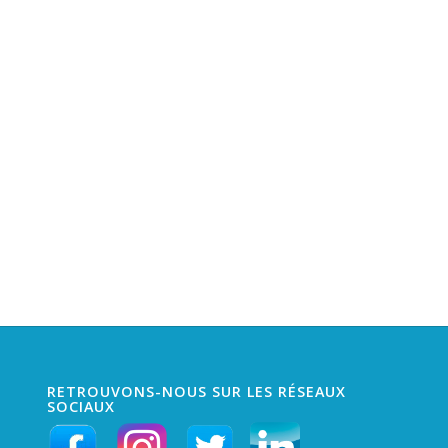
RETROUVONS-NOUS SUR LES RÉSEAUX
SOCIAUX