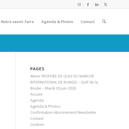
Notre savoir-faire
Agenda & Photos
Contact
PAGES
4ème TROPHÉE DE GOLF DU MARCHÉ
INTERNATIONAL DE RUNGIS – Golf de la
Boulie – Mardi 30 juin 2026
Accueil
Agenda
Agenda & Photos
Confirmation Abonnement Newsletter
Contact
Cookies