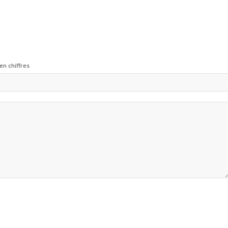
en chiffres