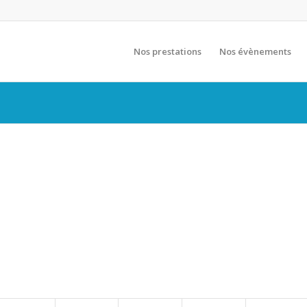
Nos prestations
Nos évènements