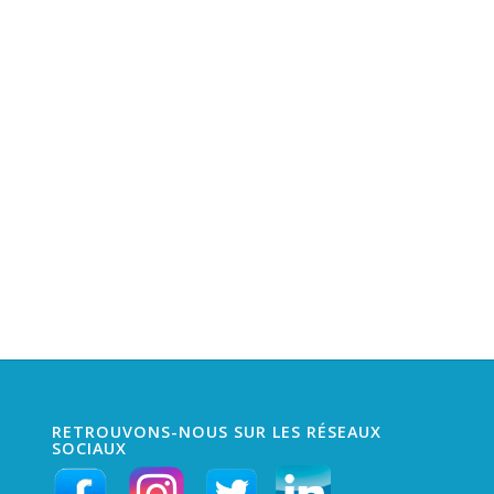
RETROUVONS-NOUS SUR LES RÉSEAUX
SOCIAUX