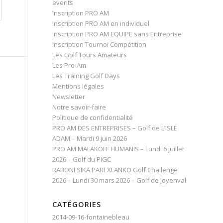
events
Inscription PRO AM
Inscription PRO AM en individuel
Inscription PRO AM EQUIPE sans Entreprise
Inscription Tournoi Compétition
Les Golf Tours Amateurs
Les Pro-Am
Les Training Golf Days
Mentions légales
Newsletter
Notre savoir-faire
Politique de confidentialité
PRO AM DES ENTREPRISES – Golf de L’ISLE
ADAM – Mardi 9 juin 2026
PRO AM MALAKOFF HUMANIS – Lundi 6 juillet
2026 – Golf du PIGC
RABONI SIKA PAREXLANKO Golf Challenge
2026 – Lundi 30 mars 2026 – Golf de Joyenval
CATÉGORIES
2014-09-16-fontainebleau