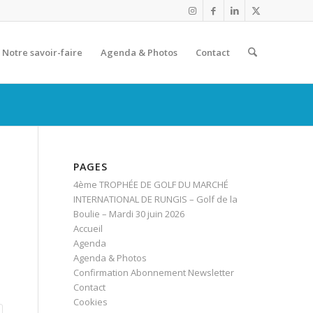
Notre savoir-faire
Agenda & Photos
Contact
PAGES
4ème TROPHÉE DE GOLF DU MARCHÉ
INTERNATIONAL DE RUNGIS – Golf de la
Boulie – Mardi 30 juin 2026
Accueil
Agenda
Agenda & Photos
Confirmation Abonnement Newsletter
Contact
Cookies