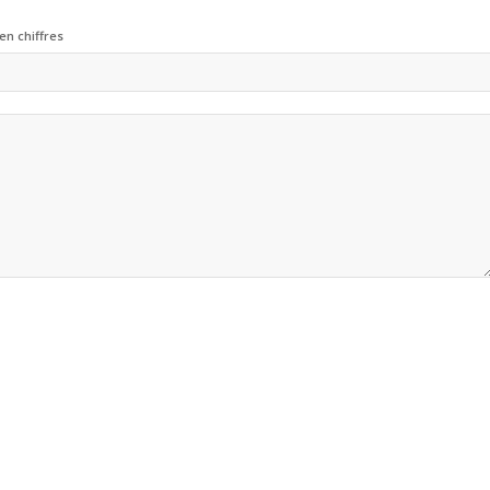
en chiffres