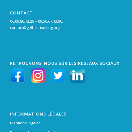
CONTACT
06.09.80.72.29 – 09.50.67.13.90.
contact@golf-consulting.org
RETROUVONS-NOUS SUR LES RÉSEAUX SOCIAUX
INFORMATIONS LÉGALES
Mentions légales