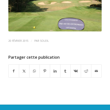
/
20 FÉVRIER 2015
PAR
SOLEIL
Partager cette publication