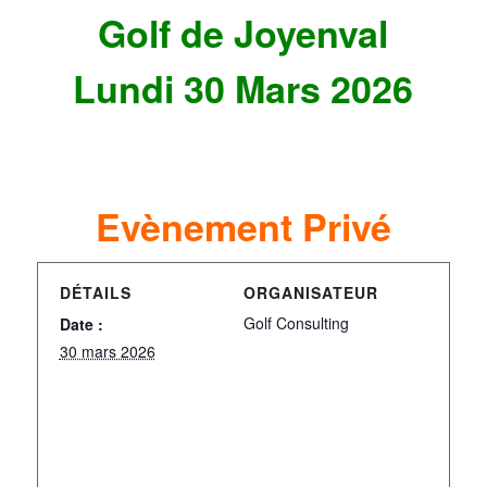
Golf de Joyenval
Lundi 30 Mars 2026
Evènement Privé
DÉTAILS
ORGANISATEUR
Golf Consulting
Date :
30 mars 2026