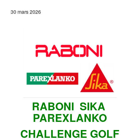
30 mars 2026
RABONI SIKA
PAREXLANKO
CHALLENGE GOLF