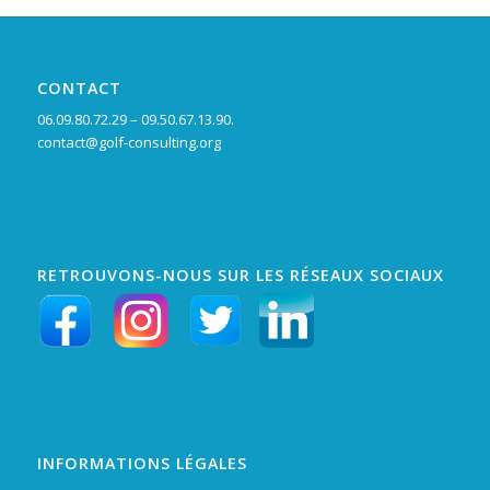
CONTACT
06.09.80.72.29 – 09.50.67.13.90.
contact@golf-consulting.org
RETROUVONS-NOUS SUR LES RÉSEAUX SOCIAUX
INFORMATIONS LÉGALES