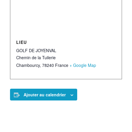
LIEU
GOLF DE JOYENVAL
Chemin de la Tuilerie
Chambourcy
,
78240
France
+ Google Map
Ajouter au calendrier