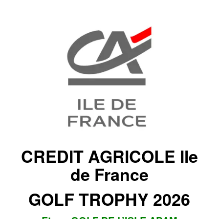
CREDIT AGRICOLE Ile
de France
GOLF TROPHY 2026