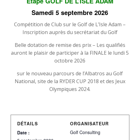
Etape GOLF DE L’ISLE ADAM
Samedi 5 septembre 2026
Compétition de Club sur le Golf de L’Isle Adam –
Inscription auprès du secrétariat du Golf
Belle dotation de remise des prix – Les qualifiés
auront le plaisir de participer à la FINALE le lundi 5
octobre 2026
sur le nouveau parcours de l’Albatros au Golf
National, site de la RYDER CUP 2018 et des Jeux
Olympiques 2024.
DÉTAILS
ORGANISATEUR
Golf Consulting
Date :