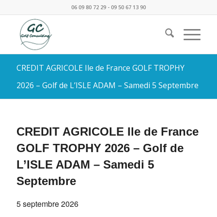
06 09 80 72 29 - 09 50 67 13 90
CREDIT AGRICOLE Ile de France GOLF TROPHY
2026 – Golf de L’ISLE ADAM – Samedi 5 Septembre
CREDIT AGRICOLE Ile de France
GOLF TROPHY 2026 – Golf de
L’ISLE ADAM – Samedi 5
Septembre
5 septembre 2026