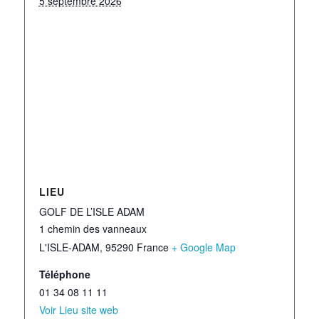
5 septembre 2026
LIEU
GOLF DE L’ISLE ADAM
1 chemin des vanneaux
L'ISLE-ADAM
,
95290
France
+ Google Map
Téléphone
01 34 08 11 11
Voir Lieu site web