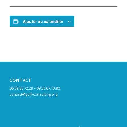
Ajouter au calendrier
CONTACT
06.09.80.72.29 – 09.50.67.13.90.
contact@golf-consulting.org